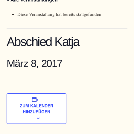
Diese Veranstaltung hat bereits stattgefunden.
Abschied Katja
März 8, 2017
ZUM KALENDER
HINZUFÜGEN