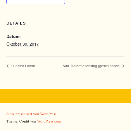
DETAILS
Datum:
Oktober 30, 2017
* Cosma Lamm
500. Reformationstag (geschlossen)
Stolz präsentiert von WordPress
Theme: Confit von
WordPress.com