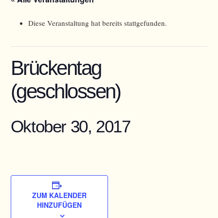
Diese Veranstaltung hat bereits stattgefunden.
Brückentag
(geschlossen)
Oktober 30, 2017
ZUM KALENDER
HINZUFÜGEN