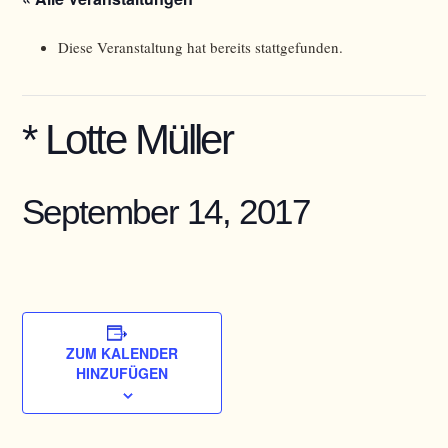
Diese Veranstaltung hat bereits stattgefunden.
* Lotte Müller
September 14, 2017
ZUM KALENDER
HINZUFÜGEN