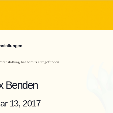
anstaltungen
eranstaltung hat bereits stattgefunden.
x Benden
ar 13, 2017