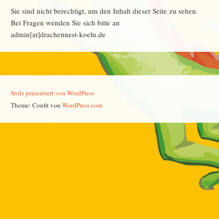
Sie sind nicht berechtigt, um den Inhalt dieser Seite zu sehen.
Bei Fragen wenden Sie sich bitte an
admin[at]drachennest-koeln.de
Stolz präsentiert von WordPress
Theme: Confit von
WordPress.com