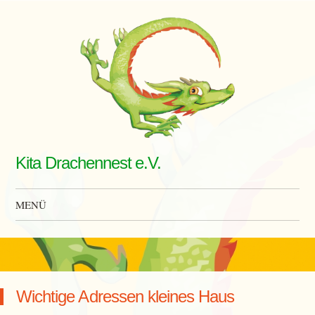
Kita Drachennest e.V.
MENÜ
Zum Inhalt springen
Wichtige Adressen kleines Haus