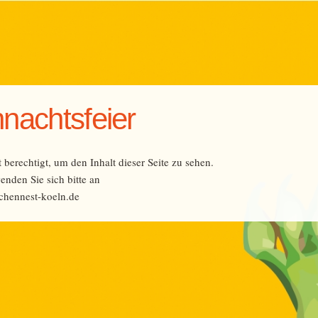
nachtsfeier
t berechtigt, um den Inhalt dieser Seite zu sehen.
enden Sie sich bitte an
chennest-koeln.de