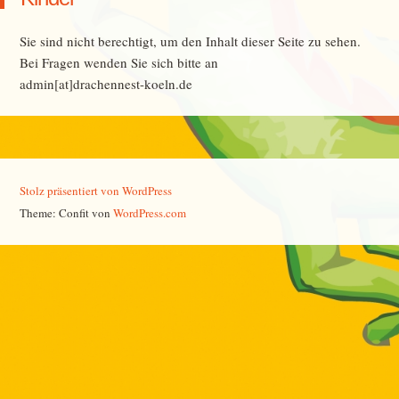
Sie sind nicht berechtigt, um den Inhalt dieser Seite zu sehen.
Bei Fragen wenden Sie sich bitte an
admin[at]drachennest-koeln.de
Stolz präsentiert von WordPress
Theme: Confit von
WordPress.com