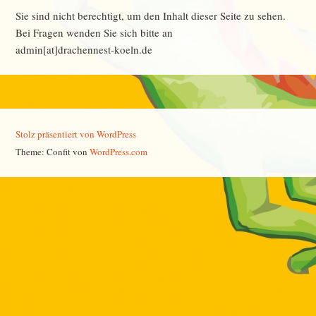
Sie sind nicht berechtigt, um den Inhalt dieser Seite zu sehen.
Bei Fragen wenden Sie sich bitte an
admin[at]drachennest-koeln.de
Stolz präsentiert von WordPress
Theme: Confit von
WordPress.com