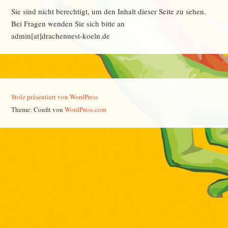
Sie sind nicht berechtigt, um den Inhalt dieser Seite zu sehen.
Bei Fragen wenden Sie sich bitte an
admin[at]drachennest-koeln.de
Stolz präsentiert von WordPress
Theme: Confit von
WordPress.com