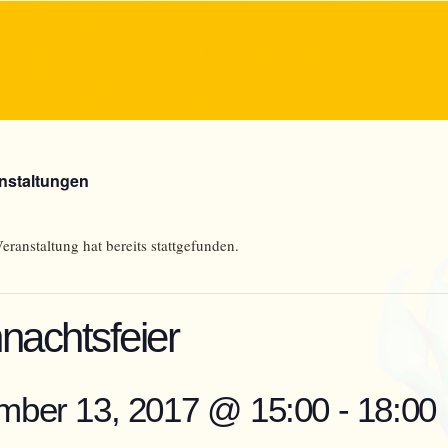
anstaltungen
eranstaltung hat bereits stattgefunden.
nachtsfeier
mber 13, 2017 @ 15:00
-
18:00